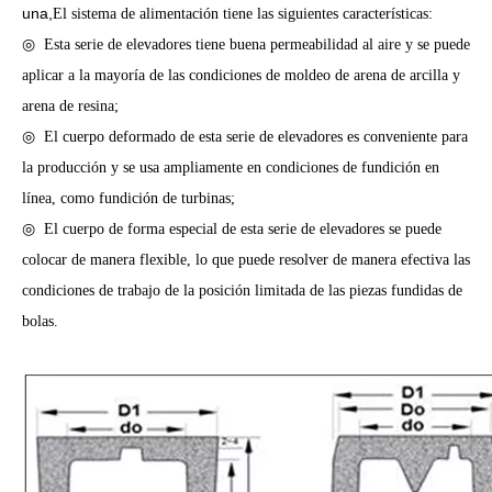
una,
El sistema de alimentación tiene las siguientes características:
◎
Esta serie de elevadores tiene buena permeabilidad al aire y se puede
aplicar a la mayoría de las condiciones de moldeo de arena de arcilla y
arena de resina;
◎
El cuerpo deformado de esta serie de elevadores es conveniente para
la producción y se usa ampliamente en condiciones de fundición en
línea, como fundición de turbinas;
◎
El cuerpo de forma especial de esta serie de elevadores se puede
colocar de manera flexible, lo que puede resolver de manera efectiva las
condiciones de trabajo de la posición limitada de las piezas fundidas de
bolas.