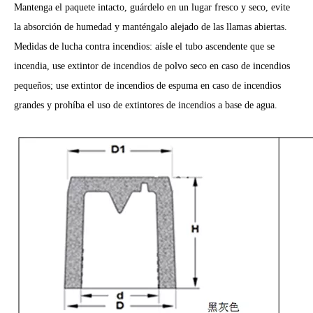
Mantenga el paquete intacto, guárdelo en un lugar fresco y seco, evite
la absorción de humedad y manténgalo alejado de las llamas abiertas.
Medidas de lucha contra incendios: aísle el tubo ascendente que se
incendia, use extintor de incendios de polvo seco en caso de incendios
pequeños; use extintor de incendios de espuma en caso de incendios
grandes y prohíba el uso de extintores de incendios a base de agua.