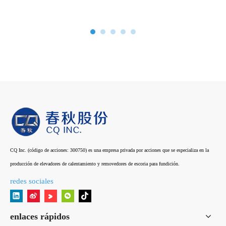
CQ Inc. (código de acciones: 300750) es una empresa privada por acciones que se especializa en la
producción de elevadores de calentamiento y removedores de escoria para fundición.
redes sociales
enlaces rápidos