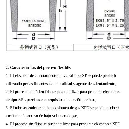
2. Características del proceso flexible:
1. El elevador de calentamiento universal tipo XP se puede producir
utilizando perlas flotantes de alta calidad y agente de calentamiento;
2. El proceso de núcleo frío se puede utilizar para producir elevadores
de tipo XPL precisos con requisitos de tamaño precisos;
3. El tubo ascendente de bajo volumen de gas XPD se puede producir
mediante el proceso de bajo volumen de gas;
4. El proceso sin flúor se puede utilizar para producir elevadores XPF