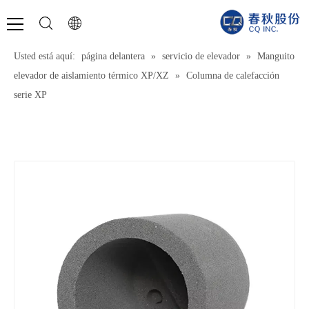
Usted está aquí:
página delantera
»
servicio de elevador
»
Manguito
elevador de aislamiento térmico XP/XZ
»
Columna de calefacción
serie XP