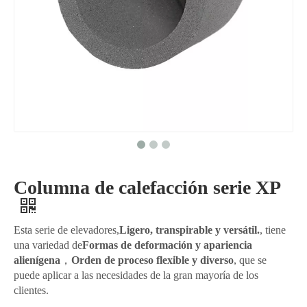
Columna de calefacción serie XP
Esta serie de elevadores,
Ligero, transpirable y versátil.
, tiene
una variedad de
Formas de deformación y apariencia
alienígena
，
Orden de proceso flexible y diverso
, que se
puede aplicar a las necesidades de la gran mayoría de los
clientes.