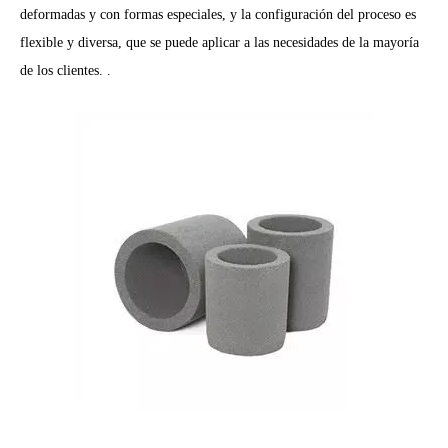
deformadas y con formas especiales, y la configuración del proceso es
flexible y diversa, que se puede aplicar a las necesidades de la mayoría
de los clientes. .